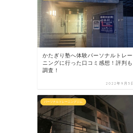
かたぎり塾へ体験パーソナルトレー
ニングに行った口コミ感想！評判も
調査！
2022年9月5
パーソナルトレーニングジム