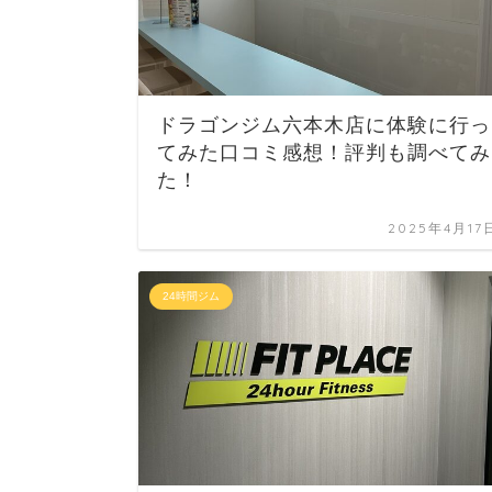
ドラゴンジム六本木店に体験に行っ
てみた口コミ感想！評判も調べてみ
た！
2025年4月17
24時間ジム