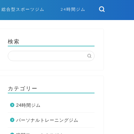
総合型スポーツジム
24時間ジム
検索
カテゴリー
24時間ジム
パーソナルトレーニングジム