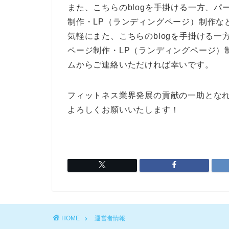
また、こちらのblogを手掛ける一方、
制作・LP（ランディングページ）制作な
気軽にまた、こちらのblogを手掛ける
ページ制作・LP（ランディングページ）
ムからご連絡いただければ幸いです。
フィットネス業界発展の貢献の一助とな
よろしくお願いいたします！
HOME
運営者情報