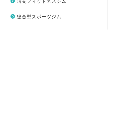
暗闇フィットネスジム
総合型スポーツジム