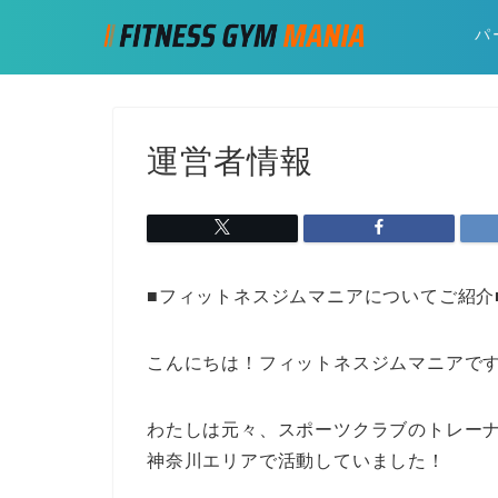
パ
運営者情報
■フィットネスジムマニアについてご紹介
こんにちは！フィットネスジムマニアで
わたしは元々、スポーツクラブのトレー
神奈川エリアで活動していました！