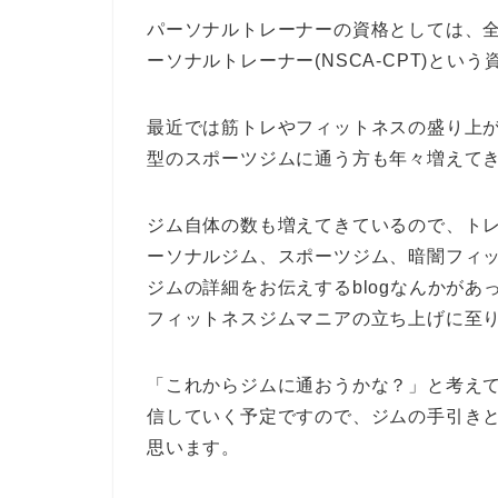
パーソナルトレーナーの資格としては、
ーソナルトレーナー(NSCA-CPT)とい
最近では筋トレやフィットネスの盛り上が
型のスポーツジムに通う方も年々増えて
ジム自体の数も増えてきているので、ト
ーソナルジム、スポーツジム、暗闇フィ
ジムの詳細をお伝えするblogなんかが
フィットネスジムマニアの立ち上げに至
「これからジムに通おうかな？」と考え
信していく予定ですので、ジムの手引き
思います。