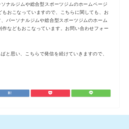
パーソナルジムや総合型スポーツジムのホームページ
どもおこなっていますので、こちらに関しても、お
一方、パーソナルジムや総合型スポーツジムのホーム
制作などもおこなっています。お問い合わせフォー
ればと思い、こちらで発信を続けていきますので、