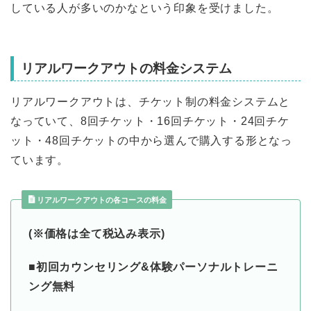
している人が多いのかなという印象を受けました。
リアルワークアウトの料金システム
リアルワークアウトは、チケット制の料金システムと
なっていて、8回チケット・16回チケット・24回チケ
ット・48回チケットの中から選んで購入する形となっ
ています。
リアルワークアウトの各コースの料金
(※価格は全て税込み表示)
■初回カウンセリング&体験パーソナルトレーニ
ング無料