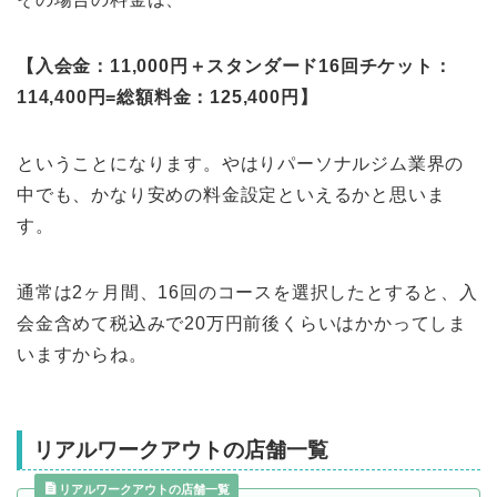
【入会金：11,000円＋スタンダード16回チケット：
114,400円=総額料金：125,400円】
ということになります。やはりパーソナルジム業界の
中でも、かなり安めの料金設定といえるかと思いま
す。
通常は2ヶ月間、16回のコースを選択したとすると、入
会金含めて税込みで20万円前後くらいはかかってしま
いますからね。
リアルワークアウトの店舗一覧
リアルワークアウトの店舗一覧