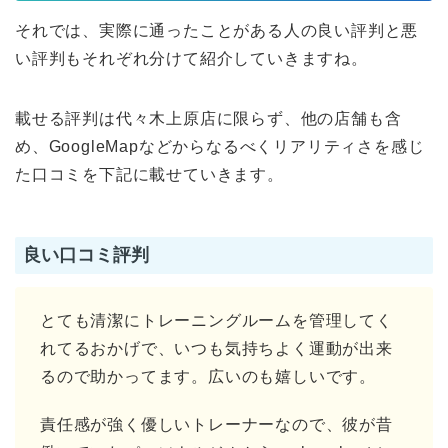
それでは、実際に通ったことがある人の良い評判と悪
い評判もそれぞれ分けて紹介していきますね。
載せる評判は代々木上原店に限らず、他の店舗も含
め、GoogleMapなどからなるべくリアリティさを感じ
た口コミを下記に載せていきます。
良い口コミ評判
とても清潔にトレーニングルームを管理してく
れてるおかげで、いつも気持ちよく運動が出来
るので助かってます。広いのも嬉しいです。
責任感が強く優しいトレーナーなので、彼が昔