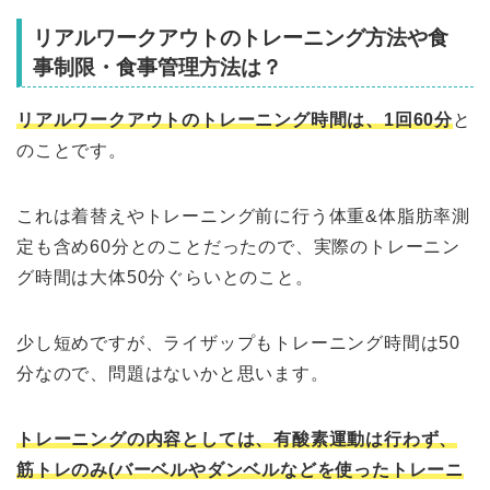
リアルワークアウトのトレーニング方法や食
事制限・食事管理方法は？
リアルワークアウトのトレーニング時間は、1回60分
と
のことです。
これは着替えやトレーニング前に行う体重&体脂肪率測
定も含め60分とのことだったので、実際のトレーニン
グ時間は大体50分ぐらいとのこと。
少し短めですが、ライザップもトレーニング時間は50
分なので、問題はないかと思います。
トレーニングの内容としては、有酸素運動は行わず、
筋トレのみ(バーベルやダンベルなどを使ったトレーニ