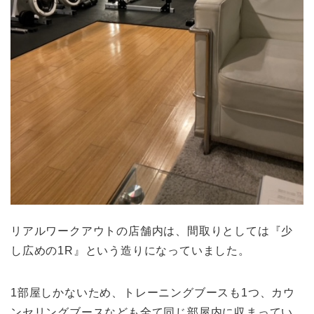
リアルワークアウトの店舗内は、間取りとしては『少
し広めの1R』という造りになっていました。
1部屋しかないため、トレーニングブースも1つ、カウ
ンセリングブースなども全て同じ部屋内に収まってい