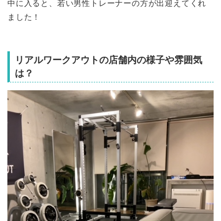
中に入ると、若い男性トレーナーの方が出迎えてくれ
ました！
リアルワークアウトの店舗内の様子や雰囲気
は？