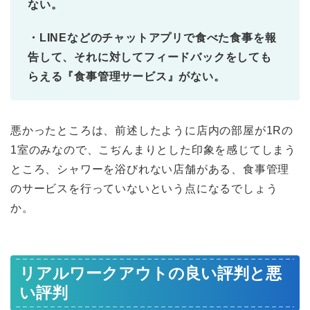
ない。
・LINEなどのチャットアプリで食べた食事を報
告して、それに対してフィードバックをしても
らえる『食事管理サービス』がない。
悪かったところは、前述したように店内の部屋が1Rの
1室のみなので、こぢんまりとした印象を感じてしまう
ところ、シャワーを浴びれない店舗がある、食事管理
のサービスを行っていないという点になるでしょう
か。
リアルワークアウトの良い評判と悪
い評判