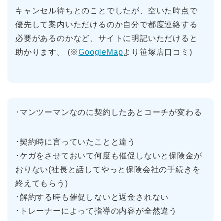
キャンセル待ちとのことでしたが、空いた時点で
優先して案内いただけるのか自分で都度連絡する
必要があるのかなど、サイトに明記いただけると
助かります。 (※
GoogleMap
より笹塚店口コミ)
･マンツーマンなのに契約したあとコーチが変わる
･契約時に言っていたことと違う
･ケガをさせておいて何度も催促しないと保険金が
おりない(社長と話してやっと保険会社の手続きを
終えてもらう)
･解約する時も催促しないと返金されない
･トレーナーによって指導の内容が全然違う