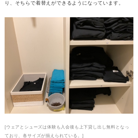
り、そちらで着替えができるようになっています。
[ウェアとシューズは体験も入会後も上下貸し出し無料となっ
ており、各サイズが揃えられている。]