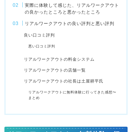
実際に体験して感じた、リアルワークアウト
の良かったところと悪かったところ
リアルワークアウトの良い評判と悪い評判
良い口コミ評判
悪い口コミ評判
リアルワークアウトの料金システム
リアルワークアウトの店舗一覧
リアルワークアウトの社長は土屋耕平氏
リアルワークアウトに無料体験に行ってきた感想〜
まとめ