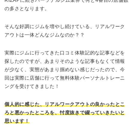
RIZAPに続きパーソナルジム業界で何と4番目の店舗数
の多さとなります。
そんな好調にジムを増やし続けている、リアルワーク
アウトは一体どんなジムなのか？？
実際にジムに行ってきた口コミ体験記的な記事などを
探したのですが、あまりそのような記事もなくて情報
が少なく、実態があまり掴めない感じだったので、今
回は実際に店舗に行って無料体験パーソナルトレーニ
ングを受けてきました！
個人的に感じた、リアルワークアウトの良かったとこ
ろと悪かったところを、忖度抜きで綴っていきたいと
思います！