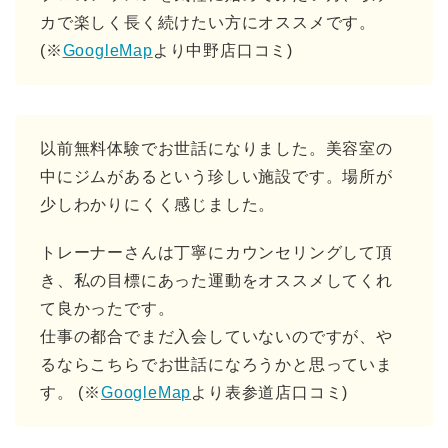
カで楽しく長く続けたい方にオススメです。
(※
GoogleMap
より中野店口コミ)
以前無料体験でお世話になりました。美容室の
中にジムがあるという珍しい施設です。場所が
少しわかりにくく感じました。
トレーナーさんは丁寧にカウンセリングして頂
き、私の目標にあった運動をオススメしてくれ
て良かったです。
仕事の都合でまだ入会していないのですが、や
るならこちらでお世話になろうかと思っていま
す。 (※
GoogleMap
より表参道店口コミ)