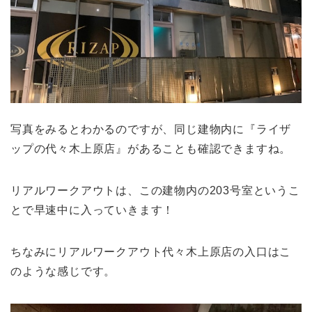
写真をみるとわかるのですが、同じ建物内に『ライザ
ップの代々木上原店』があることも確認できますね。
リアルワークアウトは、この建物内の203号室というこ
とで早速中に入っていきます！
ちなみにリアルワークアウト代々木上原店の入口はこ
のような感じです。