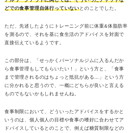
どでの食事管理自体行っていない
とのことでした。
ただ、先述したようにトレーニング前に体重&体脂肪率
を測るので、それを基に食生活のアドバイスを対面で
直接伝えているようです。
この部分は、「せっかくパーソナルジムに入るんだか
ら食事管理もしてもらいたい！」という方と、「食事
まで管理されるのはちょっと抵抗がある…」という方
に分かれると思うので、一概にどちらが良いと言える
ものでもないかもしれませんね。
食事制限において、どういったアドバイスをするかと
いうのは、個人個人の目標や食事の嗜好に合わせてア
ドバイスしているとのことで、例えば糖質制限などの