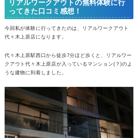
リアルワークアウトの無料体験に行
ってきた口コミ感想！
今回私が体験に行ってきたのは、リアルワークアウト
代々木上原店になります。
代々木上原駅西口から徒歩7分ほど歩くと、リアルワー
クアウト代々木上原店が入っているマンション(？)のよ
うな建物に到着しました。