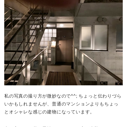
私の写真の撮り方が微妙なので^^; ちょっと伝わりづら
いかもしれませんが、普通のマンションよりもちょっ
とオシャレな感じの建物になっています。