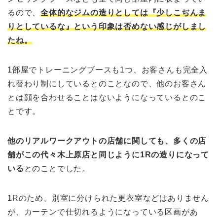
るので、
全体的なジムの造りとしては『少しこぢんま
りとしているな』という印象は否めない感じがしまし
たね。
1部屋でトレーニングブースも1つ、お客さんも完全入
れ替わり制にしているとのことなので、他のお客さん
とは顔を合わせることはないようになっているとのこ
とです。
他のリアルワークアウトの店舗に関しても、多くの店
舗がこの代々木上原店と同じように1Rの造りになって
いる
とのことでした。
1Rのため、別室に分けられた更衣室などはありません
が、カーテンで仕切れるようになっている区画があ