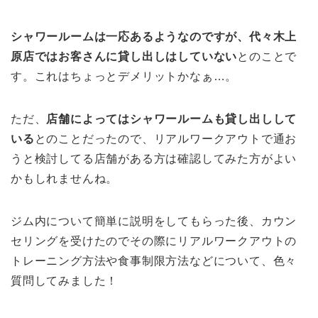
シャワールームは一応あるようなのですが、代々木上
原店ではお客さんに貸し出しはしていない
とのことで
す。これはちょっとデメリットかなぁ…。
ただ、
店舗によってはシャワールームも貸し出しして
いる
とのことだったので、リアルワークアウトで通お
うと検討してる店舗がある方は確認してみた方がよい
かもしれませんね。
ジム内について簡単に説明をしてもらった後、カウン
セリングを受けたのでその際にリアルワークアウトの
トレーニング方法や食事制限方法などについて、色々
質問してみました！