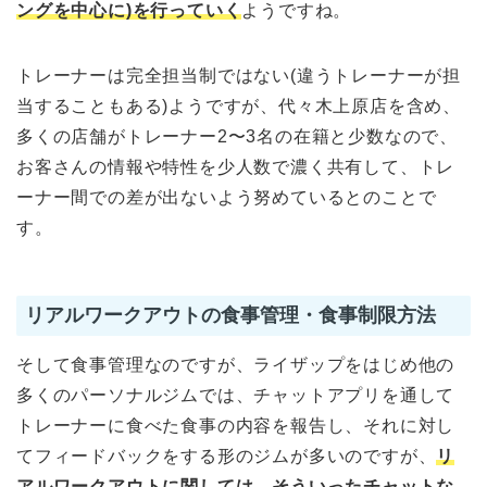
ングを中心に)を行っていく
ようですね。
トレーナーは完全担当制ではない(違うトレーナーが担
当することもある)ようですが、代々木上原店を含め、
多くの店舗がトレーナー2〜3名の在籍と少数なので、
お客さんの情報や特性を少人数で濃く共有して、トレ
ーナー間での差が出ないよう努めているとのことで
す。
リアルワークアウトの食事管理・食事制限方法
そして食事管理なのですが、ライザップをはじめ他の
多くのパーソナルジムでは、チャットアプリを通して
トレーナーに食べた食事の内容を報告し、それに対し
てフィードバックをする形のジムが多いのですが、
リ
アルワークアウトに関しては、そういったチャットな