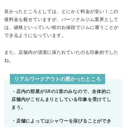
良かったところとしては、とにかく料金が安い！この
後料金も載せていますが、パーソナルジム業界として
は、破格といっていい程のお値段でジムに通うことが
できるようになっています。
また、店舗内が清潔に保たれていたのも印象的でした
ね。
リアルワークアウトの悪かったところ
・店内の部屋が1Rの1室のみなので、全体的に
店舗内がこぢんまりとしている印象を受けてし
まう。
・店舗によってはシャワーを浴びることができ