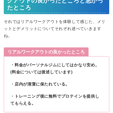
クアウトの良かったところと悪かっ
たところ
それではリアルワークアウトを体験して感じた、メリ
ットとデメリットについてそれぞれ述べていきます
ね。
リアルワークアウトの良かったところ
・料金がパーソナルジムにしてはかなり安め。
(料金については後述しています)
・店内が清潔に保たれている。
・トレーニング後に無料でプロテインを提供し
てもらえる。