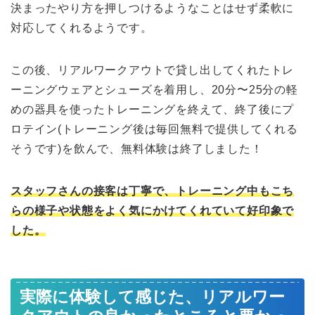
決まったやり方を押しつけるようなことはせず柔軟に
対応してくれるようです。
この後、リアルワークアウトで貸し出してくれたトレ
ーニングウェアとシューズを着用し、20分〜25分の軽
めの器具を使ったトレーニングを終えて、終了後にプ
ロテイン(トレーニング後は毎回無料で提供してくれる
そうです)を飲んで、無料体験は終了しました！
スタッフさんの接客は丁寧で、トレーニング中もこち
らの様子や状態をよく気にかけてくれていて好印象で
した。
実際に体験して感じた、リアルワー