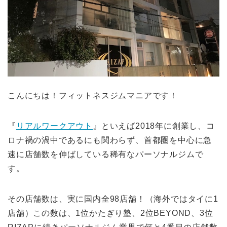
こんにちは！フィットネスジムマニアです！
『
リアルワークアウト
』といえば2018年に創業し、コ
ロナ禍の渦中であるにも関わらず、首都圏を中心に急
速に店舗数を伸ばしている稀有なパーソナルジムで
す。
その店舗数は、実に国内全98店舗！（海外ではタイに1
店舗）この数は、1位かたぎり塾、2位BEYOND、3位