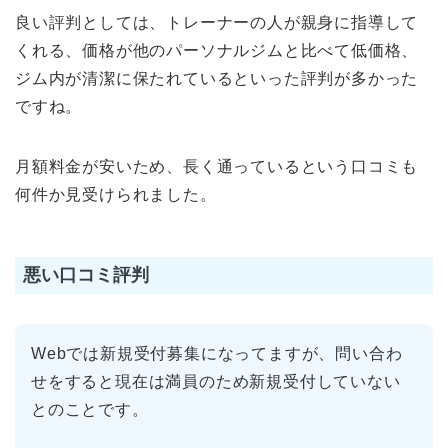
良い評判としては、トレーナーの人が親身に指導して
くれる、価格が他のパーソナルジムと比べて低価格、
ジム内が清潔に保たれているといった評判が多かった
ですね。
月額料金が安いため、長く通っているという口コミも
何件か見受けられました。
悪い口コミ評判
Webでは新規受付募集になってますが、問い合わ
せをすると現在は満員のため新規受付していない
とのことです。