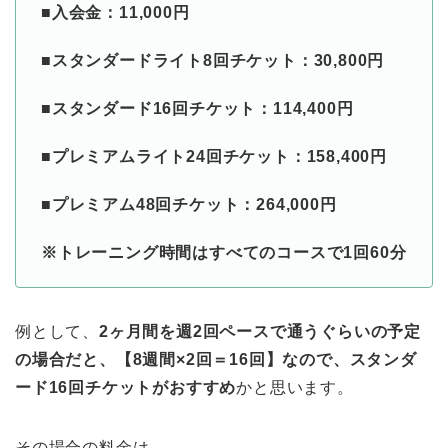
■入会金：11,000円
■スタンダードライト8回チケット：30,800円
■スタンダード16回チケット：114,400円
■プレミアムライト24回チケット：158,400円
■プレミアム48回チケット：264,000円
※トレーニング時間はすべてのコースで1回60分
例として、
2ヶ月間を週2回ペースで通うぐらいの予定
の場合だと、【8週間×2回＝16回】なので、スタンダ
ード16回チケットがおすすめ
かと思います。
その場合の料金は、