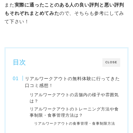
また
実際に通ったことのある人の良い評判と悪い評判
もそれぞれまとめてみた
ので、そちらも参考にしてみ
て下さい！
目次
CLOSE
リアルワークアウトの無料体験に行ってきた
口コミ感想！
リアルワークアウトの店舗内の様子や雰囲気
は？
リアルワークアウトのトレーニング方法や食
事制限・食事管理方法は？
リアルワークアウトの食事管理・食事制限方法