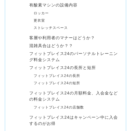
有酸素マシンの設備内容
ロッカー
更衣室
ストレッチスペース
客層や利用者のマナーはどうか？
混雑具合はどうか？？
フィットプレイス24のパーソナルトレーニン
グ料金システム
フィットプレイス24の長所と短所
フィットプレイス24の長所
フィットプレイス24の短所
フィットプレイス24の月額料金、入会金など
の料金システム
フィットプレイス24の店舗数
フィットプレイス24はキャンペーン中に入会
するのがお得