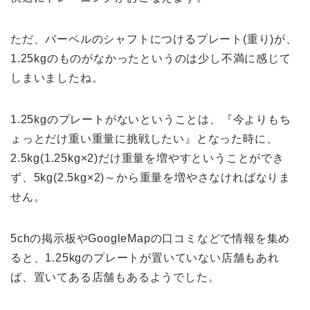
ただ、バーベルのシャフトにつけるプレート(重り)が、
1.25kgのものがなかったというのは少し不満に感じて
しまいましたね。
1.25kgのプレートがないということは、『今よりもち
ょっとだけ重い重量に挑戦したい』となった時に、
2.5kg(1.25kg×2)だけ重量を増やすということができ
ず、5kg(2.5kg×2)～から重量を増やさなければなりま
せん。
5chの掲示板やGoogleMapの口コミなどで情報を集め
ると、1.25kgのプレートが置いていない店舗もあれ
ば、置いてある店舗もあるようでした。