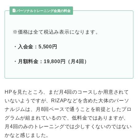
パーソナルトレーニング会員の料金
※価格は全て税込み表示になります。
・入会金：5,500円
・月額料金：19,800円（月4回）
HPを見たところ、まだ月4回のコースしか用意されて
いないようですが、RIZAPなどを含めた大体のパーソ
ナルジムは、月8回ペースで通うことを前提としたプロ
グラムが組まれているので、低料金ではありますが、
月4回のみのトレーニングでは少しすくないのではない
かなと感じました。