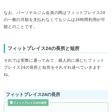
なお、パーソナルジム会員の間はフィットプレイス24
の一般の月額を支払わなくてもジムは24時間利用が可
能とのことです。
フィットプレイス24の長所と短所
それでは実際に通ってみて、個人的に感じたフィット
プレイス24の長所と短所をそれぞれ述べていきます
ね。
フィットプレイス24の長所
フィットプレイス24の長所