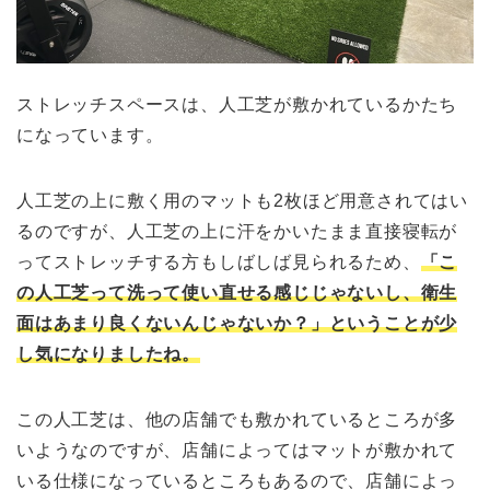
ストレッチスペースは、人工芝が敷かれているかたち
になっています。
人工芝の上に敷く用のマットも2枚ほど用意されてはい
るのですが、人工芝の上に汗をかいたまま直接寝転が
ってストレッチする方もしばしば見られるため、
「こ
の人工芝って洗って使い直せる感じじゃないし、衛生
面はあまり良くないんじゃないか？」ということが少
し気になりましたね。
この人工芝は、他の店舗でも敷かれているところが多
いようなのですが、店舗によってはマットが敷かれて
いる仕様になっているところもあるので、店舗によっ