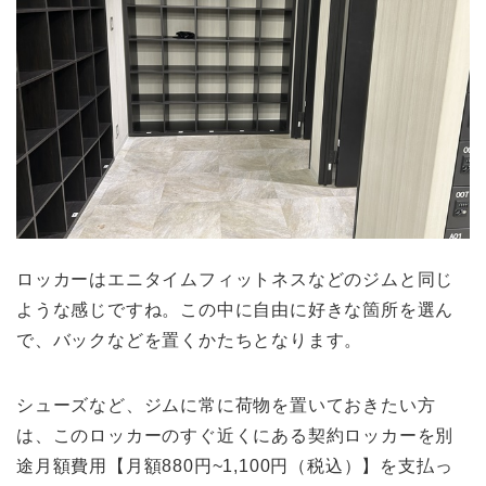
ロッカーはエニタイムフィットネスなどのジムと同じ
ような感じですね。この中に自由に好きな箇所を選ん
で、バックなどを置くかたちとなります。
シューズなど、ジムに常に荷物を置いておきたい方
は、このロッカーのすぐ近くにある契約ロッカーを別
途月額費用【月額880円~1,100円（税込）】を支払っ