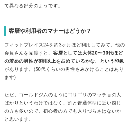
て異なる部分のようです。
客層や利用者のマナーはどうか？
フィットプレイス24を約3ヶ月ほど利用してみて、他の
会員さんを見渡すと、
客層としては大体20〜30代ほど
の若めの男性が8割以上を占めているかな、という印象
があります。(50代くらいの男性もみかけることはあり
ます)
ただ、ゴールドジムのようにゴリゴリのマッチョの人
ばかりというわけではなく、割と普通体型に近い感じ
の方も多いので、初心者の方でも入りづらさはないか
と思います。