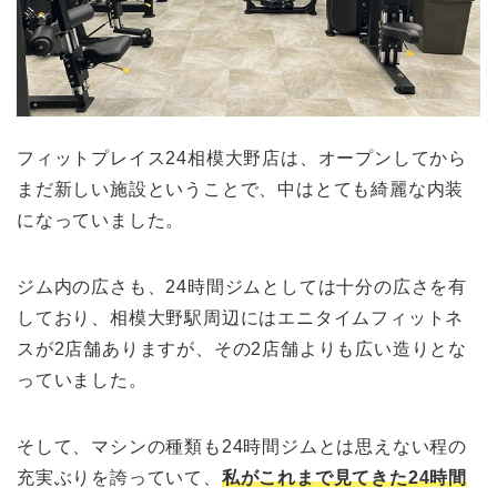
フィットプレイス24相模大野店は、オープンしてから
まだ新しい施設ということで、中はとても綺麗な内装
になっていました。
ジム内の広さも、24時間ジムとしては十分の広さを有
しており、相模大野駅周辺にはエニタイムフィットネ
スが2店舗ありますが、その2店舗よりも広い造りとな
っていました。
そして、マシンの種類も24時間ジムとは思えない程の
充実ぶりを誇っていて、
私がこれまで見てきた24時間