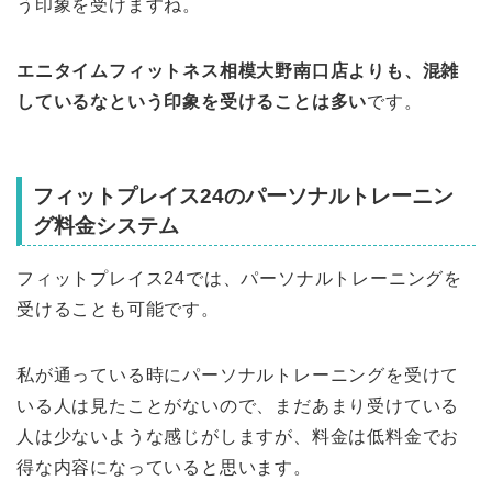
う印象を受けますね。
エニタイムフィットネス相模大野南口店よりも、混雑
しているなという印象を受けることは多い
です。
フィットプレイス24のパーソナルトレーニン
グ料金システム
フィットプレイス24では、パーソナルトレーニングを
受けることも可能です。
私が通っている時にパーソナルトレーニングを受けて
いる人は見たことがないので、まだあまり受けている
人は少ないような感じがしますが、料金は低料金でお
得な内容になっていると思います。