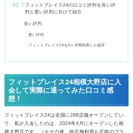
フィットプレイス24の口コミ評判を良い評
判と悪い評判に分けて紹介
良い評判
悪い評判
フィットプレイス24を3ヶ月間利用した総評
フィットプレイス24相模大野店に入
会して実際に通ってみた口コミ感
想！
フィットプレイス24は全国に288店舗オープンしてい
て、私が入会したのは、2024年4月にオープンした相
模大野店です。（※その後、他店舗利用も可能のプラ