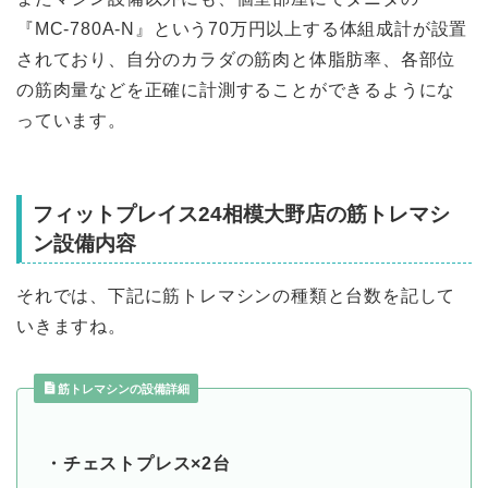
『MC-780A-N』という70万円以上する体組成計が設置
されており、自分のカラダの筋肉と体脂肪率、各部位
の筋肉量などを正確に計測することができるようにな
っています。
フィットプレイス24相模大野店の筋トレマシ
ン設備内容
それでは、下記に筋トレマシンの種類と台数を記して
いきますね。
筋トレマシンの設備詳細
・チェストプレス×2台