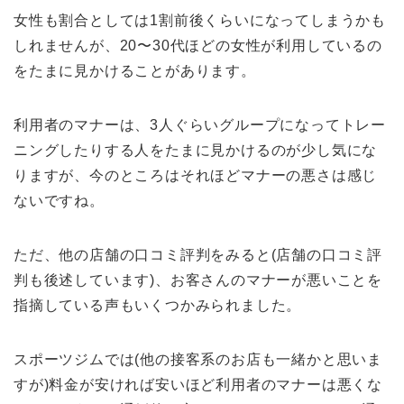
女性も割合としては1割前後くらいになってしまうかも
しれませんが、20〜30代ほどの女性が利用しているの
をたまに見かけることがあります。
利用者のマナーは、3人ぐらいグループになってトレー
ニングしたりする人をたまに見かけるのが少し気にな
りますが、今のところはそれほどマナーの悪さは感じ
ないですね。
ただ、他の店舗の口コミ評判をみると(店舗の口コミ評
判も後述しています)、お客さんのマナーが悪いことを
指摘している声もいくつかみられました。
スポーツジムでは(他の接客系のお店も一緒かと思いま
すが)料金が安ければ安いほど利用者のマナーは悪くな