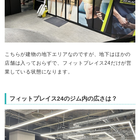
こちらが建物の地下エリアなのですが、地下はほかの
店舗は入っておらずで、フィットプレイス24だけが営
業している状態になります。
フィットプレイス24のジム内の広さは？