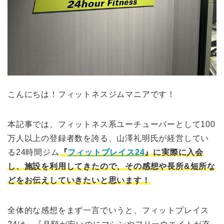
こんにちは！フィットネスジムマニアです！
本記事では、フィットネス系ユーチューバーとして100
万人以上の登録者数を誇る、山澤礼明氏が経営してい
る24時間ジム
『
フィットプレイス24
』に実際に入会
し、施設を利用してきたので、その感想や長所&短所な
どをお伝えしていきたいと思います！
全体的な感想をまず一言でいうと、フィットプレイス