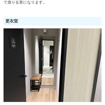
て借りる形になります。
更衣室