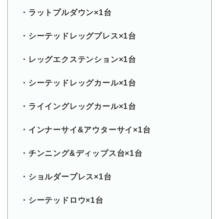
・ラットプルダウン×1台
・シーテッドレッグプレス×1台
・レッグエクステンション×1台
・シーテッドレッグカール×1台
・ライイングレッグカール×1台
・インナーサイ&アウターサイ×1台
・チンニング&ディップス台×1台
・ショルダープレス×1台
・シーテッドロウ×1台