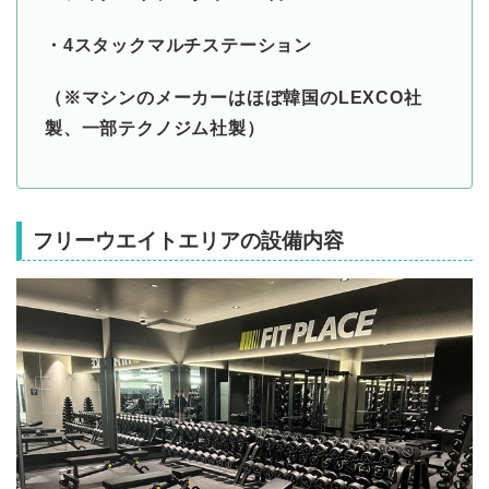
・4スタックマルチステーション
（※マシンのメーカーはほぼ韓国のLEXCO社
製、一部テクノジム社製）
フリーウエイトエリアの設備内容