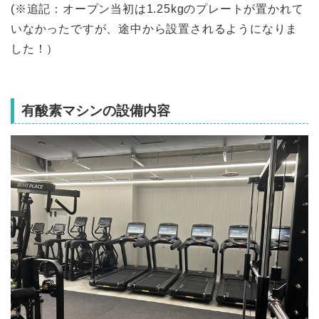
(※追記：オープン当初は1.25kgのプレートが置かれて
いなかったですが、途中から設置されるようになりま
した！）
有酸素マシンの設備内容