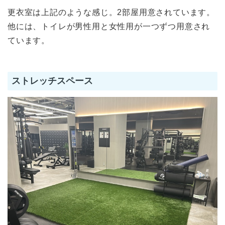
更衣室は上記のような感じ。2部屋用意されています。
他には、トイレが男性用と女性用が一つずつ用意され
ています。
ストレッチスペース