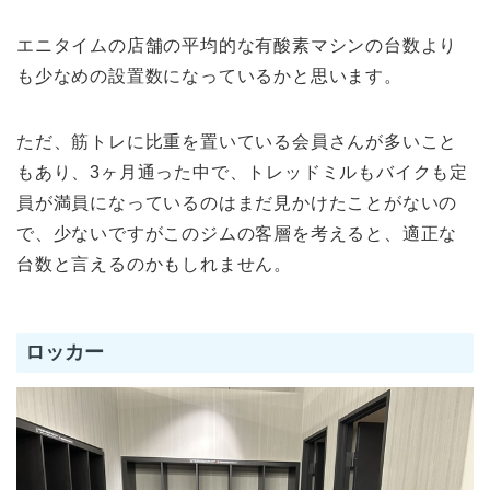
エニタイムの店舗の平均的な有酸素マシンの台数より
も少なめの設置数になっているかと思います。
ただ、筋トレに比重を置いている会員さんが多いこと
もあり、3ヶ月通った中で、トレッドミルもバイクも定
員が満員になっているのはまだ見かけたことがないの
で、少ないですがこのジムの客層を考えると、適正な
台数と言えるのかもしれません。
ロッカー