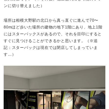
ンに切り替えました）
場所は相模大野駅の北口から真っ直ぐに進んで70〜
80mほど歩いた場所の建物の地下1階にあり、地上1階
にはスターバックスがあるので、それを目印にすると
すぐに見つけることができるかと思います。（※追
記：スターバックは現在では閉店してしまっていま
す…）