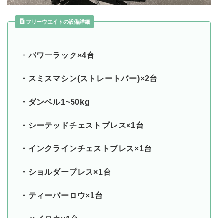
フリーウエイトの設備詳細
・パワーラック×4台
・スミスマシン(ストレートバー)×2台
・ダンベル1~50kg
・シーテッドチェストプレス×1台
・インクラインチェストプレス×1台
・ショルダープレス×1台
・ティーバーロウ×1台