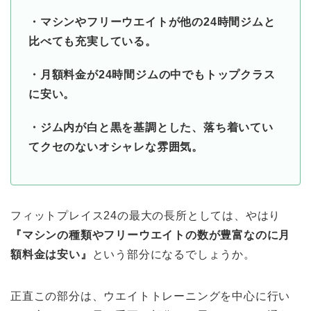
・マシンやフリーウエイトが他の24時間ジムと
比べても充実している。
・月額料金が24時間ジムの中でもトップクラス
に安い。
・ジム内が白と黒を基調とした、落ち着いてい
てクセのないオシャレな雰囲気。
フィットプレイス24の最大の長所としては、やはり
『マシンの種類やフリーウエイトの数が豊富なのに月
額料金は安い』
という部分になるでしょうか。
正直この部分は、ウエイトトレーニングを中心に行い