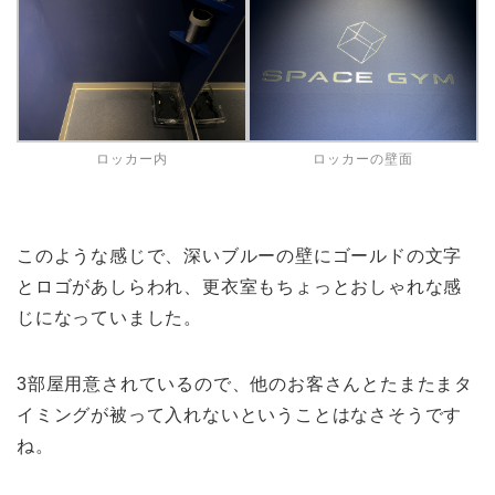
ロッカー内
ロッカーの壁面
このような感じで、深いブルーの壁にゴールドの文字
とロゴがあしらわれ、更衣室もちょっとおしゃれな感
じになっていました。
3部屋用意されているので、他のお客さんとたまたまタ
イミングが被って入れないということはなさそうです
ね。