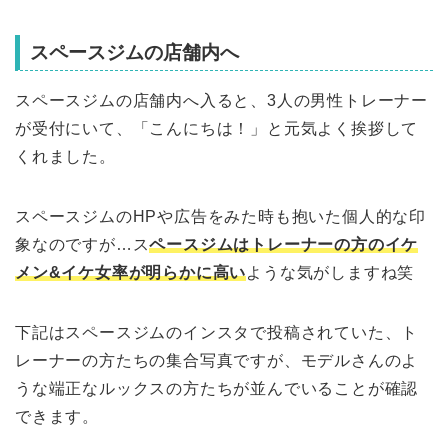
スペースジムの店舗内へ
スペースジムの店舗内へ入ると、3人の男性トレーナー
が受付にいて、「こんにちは！」と元気よく挨拶して
くれました。
スペースジムのHPや広告をみた時も抱いた個人的な印
象なのですが…ス
ペースジムはトレーナーの方のイケ
メン&イケ女率が明らかに高い
ような気がしますね笑
下記はスペースジムのインスタで投稿されていた、ト
レーナーの方たちの集合写真ですが、モデルさんのよ
うな端正なルックスの方たちが並んでいることが確認
できます。