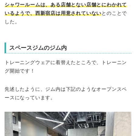
シャワールームは、ある店舗とない店舗とにわかれて
いるようで、西新宿店は用意されていない
とのことで
した。
スペースジムのジム内
トレーニングウェアに着替えたところで、トレーニン
グ開始です！
先述したように、ジム内は下記のようなオープンスペ
ースになっています。