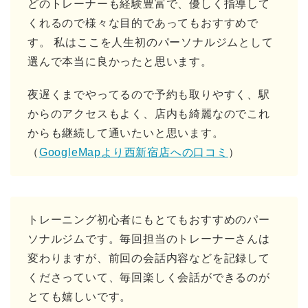
どのトレーナーも経験豊富で、優しく指導して
くれるので様々な目的であってもおすすめで
す。 私はここを人生初のパーソナルジムとして
選んで本当に良かったと思います。
夜遅くまでやってるので予約も取りやすく、駅
からのアクセスもよく、店内も綺麗なのでこれ
からも継続して通いたいと思います。
（
GoogleMapより西新宿店への口コミ
）
トレーニング初心者にもとてもおすすめのパー
ソナルジムです。毎回担当のトレーナーさんは
変わりますが、前回の会話内容などを記録して
くださっていて、毎回楽しく会話ができるのが
とても嬉しいです。