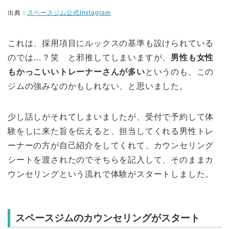
出典：
スペースジム公式Instagram
これは、採用項目にルックスの基準も設けられている
のでは…？笑 と邪推してしまいますが、
男性も女性
もかっこいいトレーナーさんが多い
というのも、この
ジムの強みなのかもしれない、と思いました。
少し話しがそれてしまいましたが、受付で予約して体
験をしに来た旨を伝えると、担当してくれる男性トレ
ーナーの方が自己紹介をしてくれて、カウンセリング
シートを渡されたのでそちらを記入して、そのままカ
ウンセリングという流れで体験がスタートしました。
スペースジムのカウンセリングがスタート