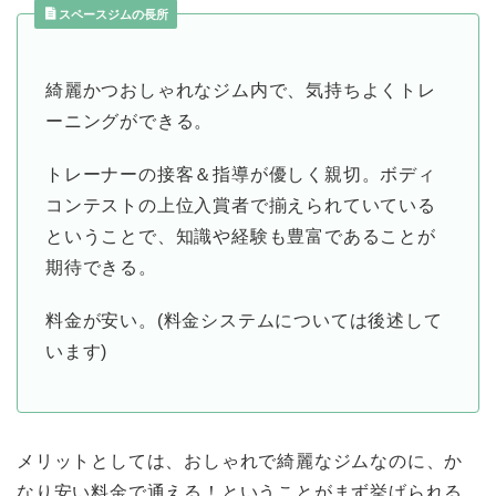
スペースジムの長所
綺麗かつおしゃれなジム内で、気持ちよくトレ
ーニングができる。
トレーナーの接客＆指導が優しく親切。ボディ
コンテストの上位入賞者で揃えられていている
ということで、知識や経験も豊富であることが
期待できる。
料金が安い。(料金システムについては後述して
います)
メリットとしては、おしゃれで綺麗なジムなのに、か
なり安い料金で通える！ということがまず挙げられる