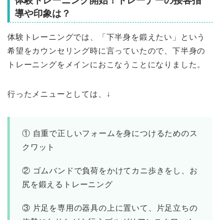
体験トレーニング開始！トレーナーの接客指
導や印象は？
体験トレーニングでは、「下半身を鍛えたい」という
希望をカウンセリング時に言っていたので、下半身の
トレーニングをメインにおこなうことになりました。
行ったメニューとしては、↓
① 自重で正しいフォームを身につけるためのス
クワット
② ゴムバンドで負荷をかけてカニ歩きをし、お
尻を鍛えるトレーニング
③ 片足を専用の器具の上に置いて、片足立ちの