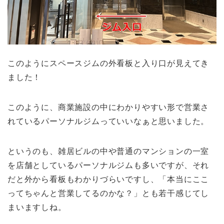
このようにスペースジムの外看板と入り口が見えてき
ました！
このように、商業施設の中にわかりやすい形で営業さ
れているパーソナルジムっていいなぁと思いました。
というのも、雑居ビルの中や普通のマンションの一室
を店舗としているパーソナルジムも多いですが、それ
だと外から看板もわかりづらいですし、「本当にここ
ってちゃんと営業してるのかな？」とも若干感じてし
まいますしね。