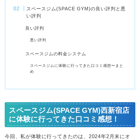
スペースジム(SPACE GYM)の良い評判と悪
い評判
良い評判
悪い評判
スペースジムの料金システム
スペースジムに体験に行ってきた口コミ感想〜まと
め
スペースジム(SPACE GYM)西新宿店
に体験に行ってきた口コミ感想！
今回、私が体験に行ってきたのは、2024年2月末にオ