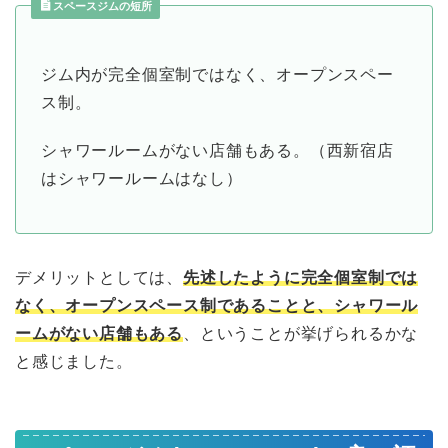
スペースジムの短所
ジム内が完全個室制ではなく、オープンスペー
ス制。
シャワールームがない店舗もある。（西新宿店
はシャワールームはなし）
デメリットとしては、
先述したように完全個室制では
なく、オープンスペース制であることと、シャワール
ームがない店舗もある
、ということが挙げられるかな
と感じました。