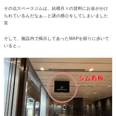
その点スペースジムは、結構月々の賃料にお金がかけ
られているんだなぁ…と謎の感心をしてしまいました
笑
そして、施設内で掲示してあったMAPを頼りに歩いて
いると…