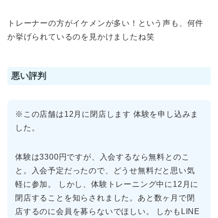
トレーナーの方がイケメンが多い！という声も、何件
か挙げられているのを見かけましたね笑
悪い評判
※この店舗は12月に閉店します 体験を申し込みま
した。
体験は3300円ですが、入会するなら無料とのこ
と。入会予定だったので、どうせ無料だと思い気
軽に参加。 しかし、体験トレーニング中に12月に
閉店することを知らされました。あと数ヶ月で閉
店するのに会員を募らないでほしい。 しかもLINE