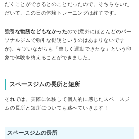
だくことができるとのことだったので、そちらをいた
だいて、この日の体験トレーニングは終了です。
強引な勧誘などもなかった
ので(意外にほとんどのパー
ソナルジムで強引な勧誘というのはあまりないです
が)、キツいながらも「楽しく運動できたな」という印
象で体験を終えることができました。
スペースジムの長所と短所
それでは、実際に体験して個人的に感じたスペースジ
ムの長所と短所についても述べていきます！
スペースジムの長所