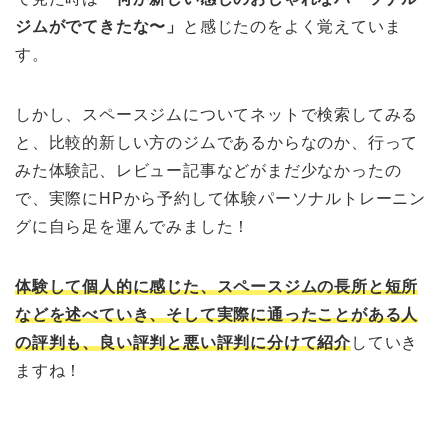
ジムがでてきたな〜」
と感じたのをよく覚えていま
す。
しかし、スペースジムについてネットで検索してみる
と、比較的新しい方のジムであるからなのか、行って
みた体験記、レビュー記事などがまだ少なかったの
で、実際にHPから予約して体験パーソナルトレーニン
グに自ら足を運んでみました！
体験して個人的に感じた、スペースジムの長所と短所
などを述べていき、そして実際に通ったことがある人
の評判も、良い評判と悪い評判に分けて紹介
していき
ますね！