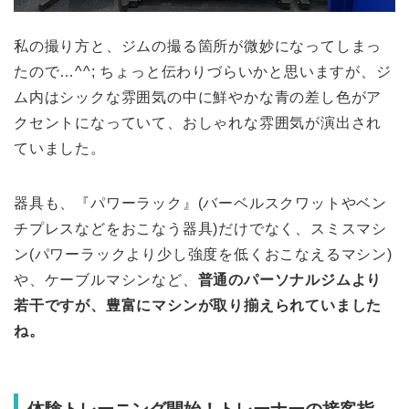
私の撮り方と、ジムの撮る箇所が微妙になってしまっ
たので…^^; ちょっと伝わりづらいかと思いますが、ジ
ム内はシックな雰囲気の中に鮮やかな青の差し色がア
クセントになっていて、おしゃれな雰囲気が演出され
ていました。
器具も、『パワーラック』(バーベルスクワットやベン
チプレスなどをおこなう器具)だけでなく、スミスマシ
ン(パワーラックより少し強度を低くおこなえるマシン)
や、ケーブルマシンなど、
普通のパーソナルジムより
若干ですが、豊富にマシンが取り揃えられていました
ね。