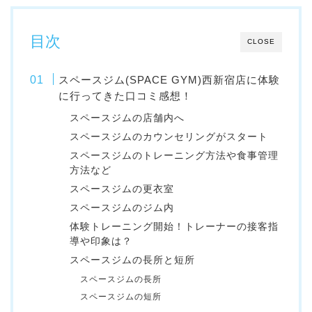
目次
CLOSE
スペースジム(SPACE GYM)西新宿店に体験
に行ってきた口コミ感想！
スペースジムの店舗内へ
スペースジムのカウンセリングがスタート
スペースジムのトレーニング方法や食事管理
方法など
スペースジムの更衣室
スペースジムのジム内
体験トレーニング開始！トレーナーの接客指
導や印象は？
スペースジムの長所と短所
スペースジムの長所
スペースジムの短所