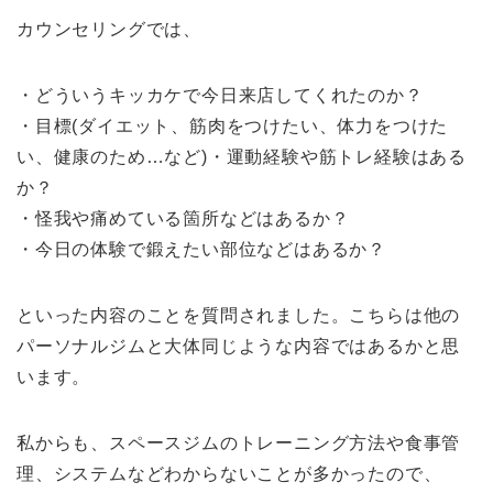
カウンセリングでは、
・どういうキッカケで今日来店してくれたのか？
・目標(ダイエット、筋肉をつけたい、体力をつけた
い、健康のため…など)・運動経験や筋トレ経験はある
か？
・怪我や痛めている箇所などはあるか？
・今日の体験で鍛えたい部位などはあるか？
といった内容のことを質問されました。こちらは他の
パーソナルジムと大体同じような内容ではあるかと思
います。
私からも、スペースジムのトレーニング方法や食事管
理、システムなどわからないことが多かったので、