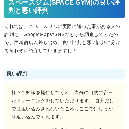
スペースジム(SPACE GYM)の良い評
判と悪い評判
それでは、スペースジムに実際に通った事がある人の
評判も、GoogleMapやSNSなどから調査してみたの
で、西新宿店以外も含め、良い評判と悪い評判に分け
てそれぞれ紹介していきますね！
良い評判
様々な知識を提供してくれ、自分の目的に合っ
たトレーニングをしていただけます。 自分だけ
では追い込みきれないところもここではしっか
り追い込んでくれます。