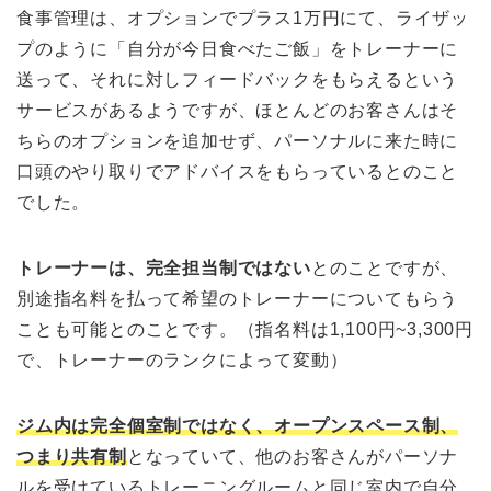
食事管理は、オプションでプラス1万円にて、ライザッ
プのように「自分が今日食べたご飯」をトレーナーに
送って、それに対しフィードバックをもらえるという
サービスがあるようですが、ほとんどのお客さんはそ
ちらのオプションを追加せず、パーソナルに来た時に
口頭のやり取りでアドバイスをもらっているとのこと
でした。
トレーナーは、完全担当制ではない
とのことですが、
別途指名料を払って希望のトレーナーについてもらう
ことも可能とのことです。（指名料は1,100円~3,300円
で、トレーナーのランクによって変動）
ジム内は完全個室制ではなく、オープンスペース制、
つまり共有制
となっていて、他のお客さんがパーソナ
ルを受けているトレーニングルームと同じ室内で自分