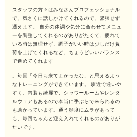
スタッフの方々はみなさんプロフェッショナル
で、気さくに話しかけてくれるので、緊張せず
通えます。 自分の体調や気分に合わせてメニュ
ーを調整してくれるのがありがたくて、疲れて
いる時は無理せず、調子がいい時は少しだけ負
荷を上げてくれるなど、ちょうどいいバランス
で進めてくれます
。毎回「今日も来てよかったな」と思えるよう
なトレーニングができています。 駅近で通いや
すく、内装も綺麗で、シャワールームやレンタ
ルウェアもあるので本当に手ぶらで来られるの
も助かっています。通う頻度にムラがあって
も、毎回ちゃんと迎え入れてくれるのがありが
たいです。