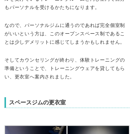
もパーソナルを受けるかたちになります。
なので、パーソナルジムに通うのであれば完全個室制
がいいという方は、このオープンスペース制であるこ
とは少しデメリットに感じてしまうかもしれません。
そしてカウンセリングが終わり、体験トレーニングの
準備ということで、トレーニングウェアを貸してもら
い、更衣室へ案内されました。
スペースジムの更衣室