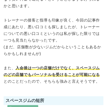
かと思います。
トレーナーの接客と指導も印象が良く、今回の記事作
成にあたり、悪い口コミも探しましたが、トレーナー
についての悪い口コミというのは私が探した限りでは
一つも見当たらなかったです。
(まだ、店舗数が少ないジムだからということもあるか
らかもしれませんが)
また、
入会後は一つの店舗だけでなく、スペースジム
のどの店舗でもパーソナルを受けることが可能になる
とのことだったので、そちらも強みと言えそうです。
スペースジムの短所