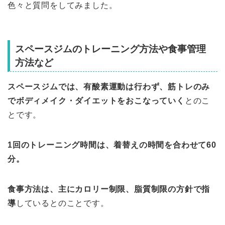
色々と質問をしてみました。
スペースジムのトレーニング方法や食事管理
方法など
スペースジムでは、有酸素運動は行わず、筋トレのみ
でボディメイク・ダイエットをおこなっていく
とのこ
とです。
1回のトレーニング時間は、着替えの時間を合わせて60
分。
食事方法は、主にカロリー制限、脂質制限の方針で指
導
しているとのことです。