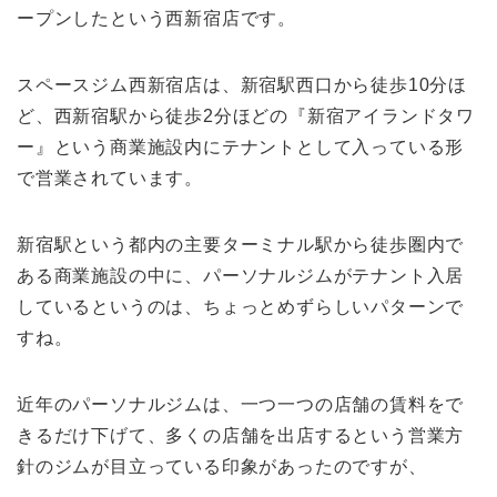
ープンしたという西新宿店です。
スペースジム西新宿店は、新宿駅西口から徒歩10分ほ
ど、西新宿駅から徒歩2分ほどの『新宿アイランドタワ
ー』という商業施設内にテナントとして入っている形
で営業されています。
新宿駅という都内の主要ターミナル駅から徒歩圏内で
ある商業施設の中に、パーソナルジムがテナント入居
しているというのは、ちょっとめずらしいパターンで
すね。
近年のパーソナルジムは、一つ一つの店舗の賃料をで
きるだけ下げて、多くの店舗を出店するという営業方
針のジムが目立っている印象があったのですが、