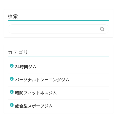
検索
カテゴリー
24時間ジム
パーソナルトレーニングジム
暗闇フィットネスジム
総合型スポーツジム